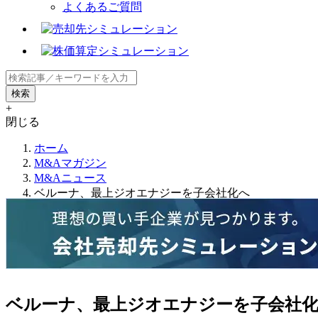
よくあるご質問
+
閉じる
ホーム
M&Aマガジン
M&Aニュース
ベルーナ、最上ジオエナジーを子会社化へ
ベルーナ、最上ジオエナジーを子会社