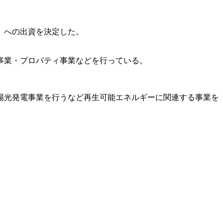
）への出資を決定した。
事業・プロパティ事業などを行っている。
て太陽光発電事業を行うなど再生可能エネルギーに関連する事業を