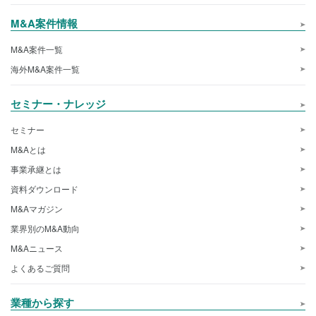
M&A案件情報
M&A案件一覧
海外M&A案件一覧
セミナー・ナレッジ
セミナー
M&Aとは
事業承継とは
資料ダウンロード
M&Aマガジン
業界別のM&A動向
M&Aニュース
よくあるご質問
業種から探す