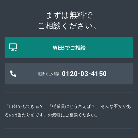
まずは無料で
ご相談ください。
WEBでご相談
0120-03-4150
電話でご相談
「自分でもできる？」「従業員にどう言えば？」 そんな不安があ
るのは当たり前です。お気軽にご相談ください。