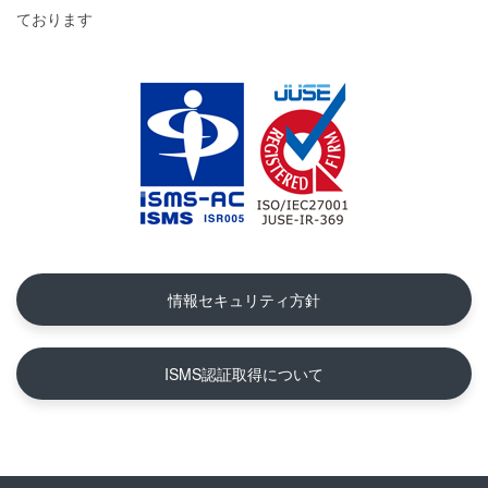
ております
情報セキュリティ方針
ISMS認証取得について