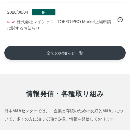
2026/08/04
IR
株式会社レイシャス TOKYO PRO Market上場申請
に関するお知らせ
全てのお知らせ一覧
情報発信・各種取り組み
日本M&Aセンターでは、「企業と存続のための友好的M&A」につ
いて、多くの方に知って頂ける様、
情報を発信しております