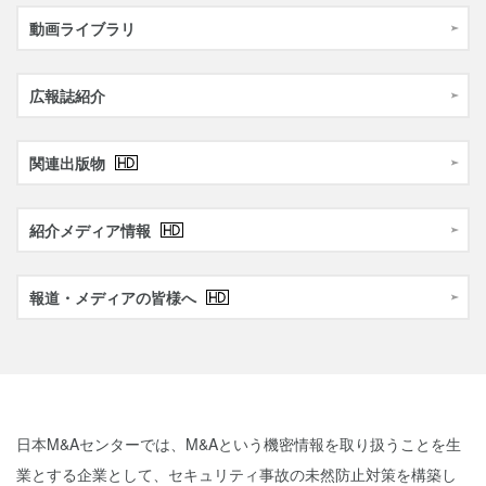
動画ライブラリ
広報誌紹介
関連出版物
紹介メディア情報
報道・メディアの皆様へ
日本M&Aセンターでは、M&Aという機密情報を取り扱うことを生
業とする企業として、
セキュリティ事故の未然防止対策を構築し