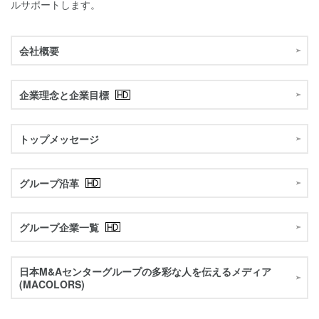
ルサポートします。
会社概要
企業理念と企業目標
トップメッセージ
グループ沿革
グループ企業一覧
日本M&Aセンターグループの多彩な人を伝えるメディア
(MACOLORS)