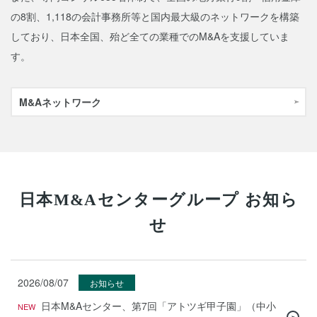
の8割、1,118の会計事務所等と国内最大級のネットワークを構築
しており、日本全国、殆ど全ての業種でのM&Aを支援していま
す。
M&Aネットワーク
日本M&Aセンターグループ お知ら
せ
2026/08/07
お知らせ
日本M&Aセンター、第7回「アトツギ甲子園」（中小