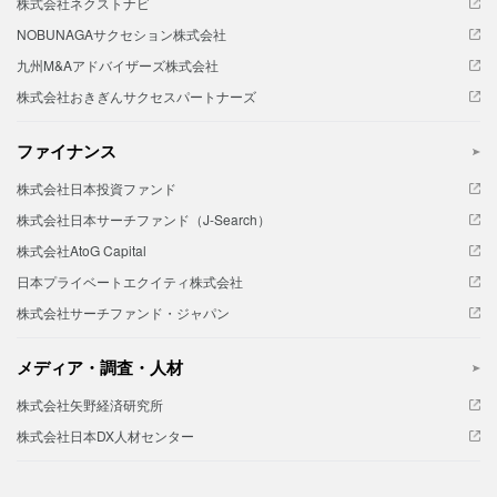
株式会社ネクストナビ
NOBUNAGAサクセション株式会社
九州M&Aアドバイザーズ株式会社
株式会社おきぎんサクセスパートナーズ
ファイナンス
株式会社日本投資ファンド
株式会社日本サーチファンド（J-Search）
株式会社AtoG Capital
日本プライベートエクイティ株式会社
株式会社サーチファンド・ジャパン
メディア・調査・人材
株式会社矢野経済研究所
株式会社日本DX人材センター