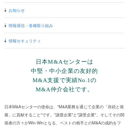
お知らせ
情報発信・各種取り組み
情報セキュリティ
日本M&Aセンターは
中堅・中小企業の
友好的
M&A支援で実績No.1の
M&A仲介会社です。
日本M&Aセンターの使命は、"M&A業務を通じて企業の「存続と発
展」に貢献すること"です。"譲渡企業"と"譲受企業"、そしてその関
係者の方々がWin-Winとなる、ベストの相手とのM&Aの成約をフ