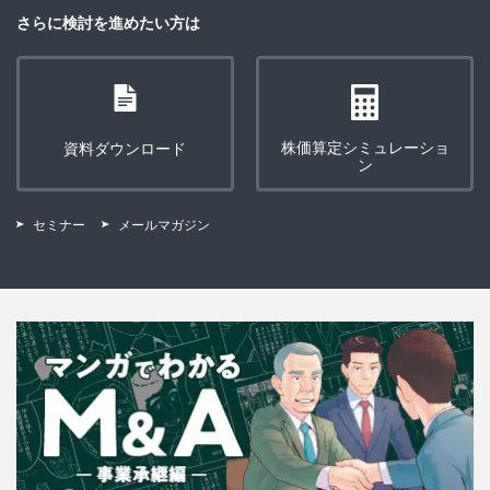
さらに検討を進めたい方は
株価算定シミュレーショ
資料ダウンロード
ン
セミナー
メールマガジン