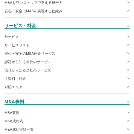
M&Aをワンストップで支える総合力
安心・安全にM&Aを実現する仕組み
サービス・料金
サービス
サービスリスト
安心・安全のM&A仲介サービス
課題から知る当社のサービス
流れから知る当社のサービス
手数料・料金
対応エリア
M&A事例
M&A事例
M&A成約式
M&A成約実績一覧