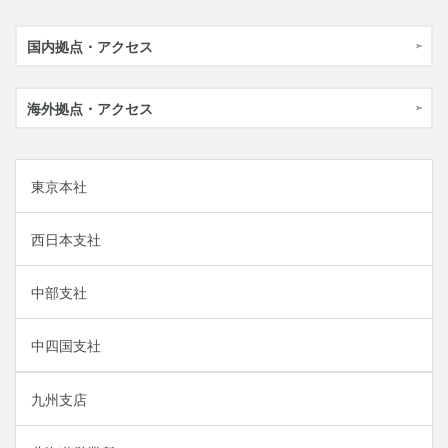
国内拠点・アクセス
海外拠点・アクセス
東京本社
西日本支社
中部支社
中四国支社
九州支店