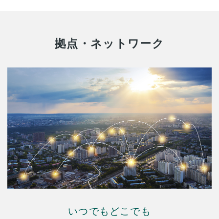
拠点・ネットワーク
いつでもどこでも