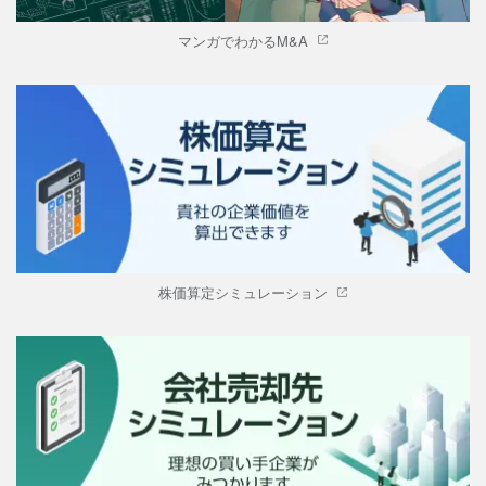
マンガでわかるM&A
株価算定シミュレーション