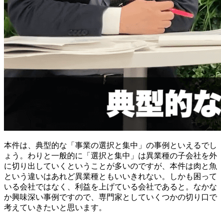
本件は、典型的な「事業の選択と集中」の事例といえるでし
ょう。わりと一般的に「選択と集中」は異業種の子会社を外
に切り出していくということが多いのですが、本件は肉と魚
という違いはあれど異業種ともいいきれない。しかも困って
いる会社ではなく、利益を上げている会社であると。なかな
か興味深い事例ですので、専門家としていくつかの切り口で
考えていきたいと思います。