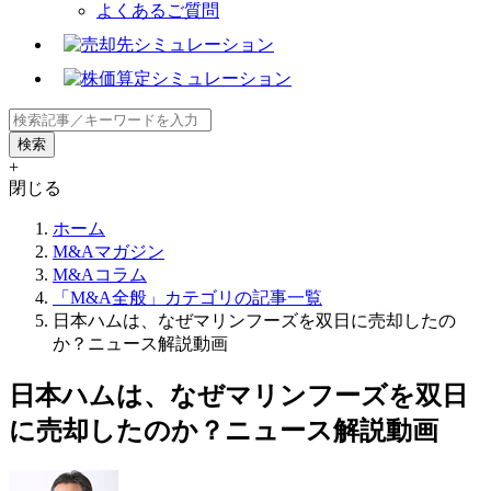
よくあるご質問
+
閉じる
ホーム
M&Aマガジン
M&Aコラム
「M&A全般」カテゴリの記事一覧
日本ハムは、なぜマリンフーズを双日に売却したの
か？ニュース解説動画
日本ハムは、なぜマリンフーズを双日
に売却したのか？ニュース解説動画