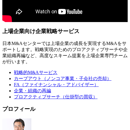
上場企業向け企業戦略サービス
日本M&Aセンターでは上場企業の成長を実現するM&Aをサ
ポートします。戦略実現のためのプロアクティブサーチや企
業組織再編など、高度なスキーム提案を上場企業専門チーム
が行います。
戦略的M&Aサービス
カーブアウト（ノンコア事業・子会社の売却）
FA（ファイナンシャル・アドバイザー）
企業・組織の再編
プロアクティブサーチ（仕掛型の買収）
プロフィール