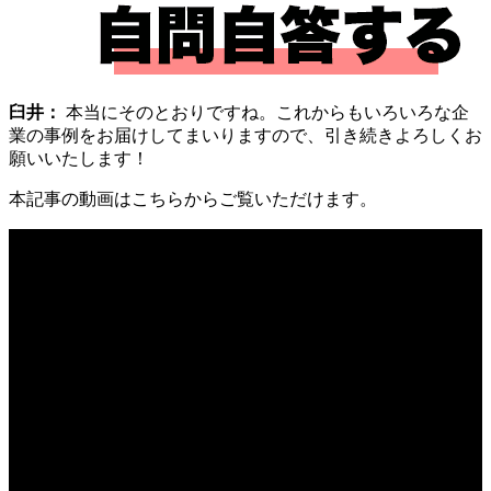
臼井：
本当にそのとおりですね。これからもいろいろな企
業の事例をお届けしてまいりますので、引き続きよろしくお
願いいたします！
本記事の動画はこちらからご覧いただけます。