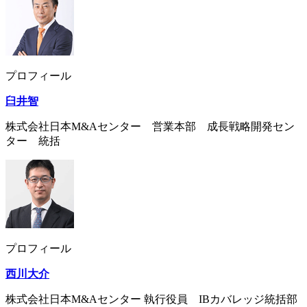
プロフィール
臼井智
株式会社日本M&Aセンター 営業本部 成長戦略開発セン
ター 統括
プロフィール
西川大介
株式会社日本M&Aセンター 執行役員 IBカバレッジ統括部