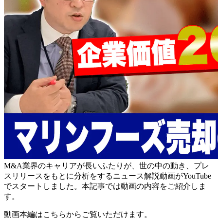
M&A業界のキャリアが長いふたりが、世の中の動き、プレ
スリリースをもとに分析をするニュース解説動画がYouTube
でスタートしました。本記事では動画の内容をご紹介しま
す。
動画本編はこちらからご覧いただけます。