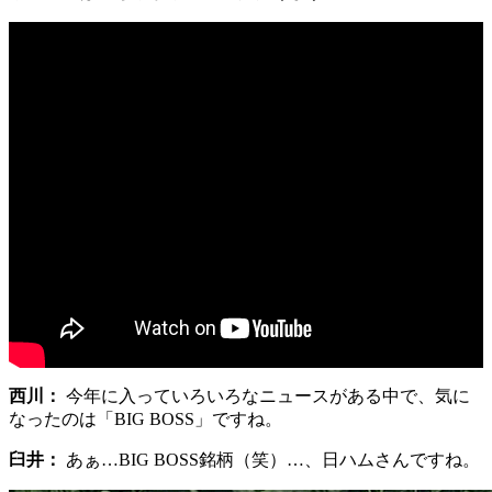
西川：
今年に入っていろいろなニュースがある中で、気に
なったのは「BIG BOSS」ですね。
臼井：
あぁ…BIG BOSS銘柄（笑）…、日ハムさんですね。