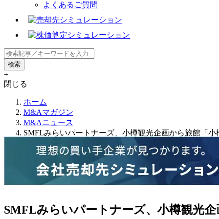
よくあるご質問
+
閉じる
ホーム
M&Aマガジン
M&Aニュース
SMFLみらいパートナーズ、小樽観光企画から旅館「小
SMFLみらいパートナーズ、小樽観光企