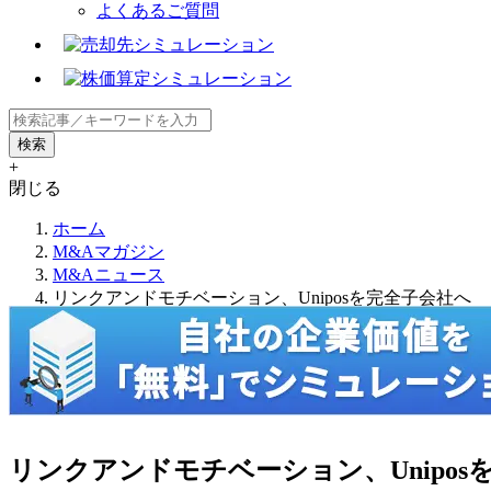
よくあるご質問
+
閉じる
ホーム
M&Aマガジン
M&Aニュース
リンクアンドモチベーション、Uniposを完全子会社へ
リンクアンドモチベーション、Unipos