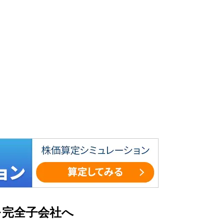
を完全子会社へ