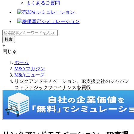
よくあるご質問
+
閉じる
ホーム
M&Aマガジン
M&Aニュース
リンクアンドモチベーション、IR支援会社のジャパン
ストラテジックファイナンスを買収