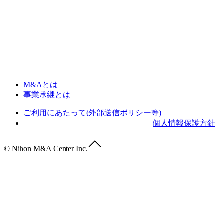
M&Aとは
事業承継とは
ご利用にあたって(外部送信ポリシー等)
個人情報保護方針
© Nihon M&A Center Inc.