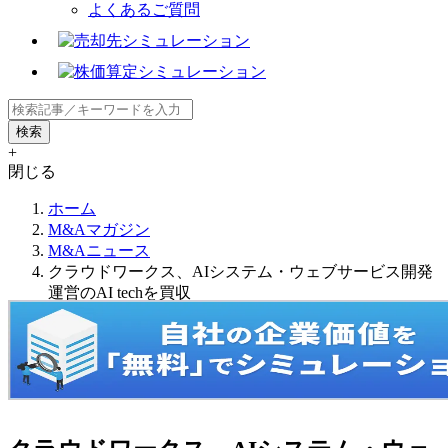
よくあるご質問
+
閉じる
ホーム
M&Aマガジン
M&Aニュース
クラウドワークス、AIシステム・ウェブサービス開発
運営のAI techを買収