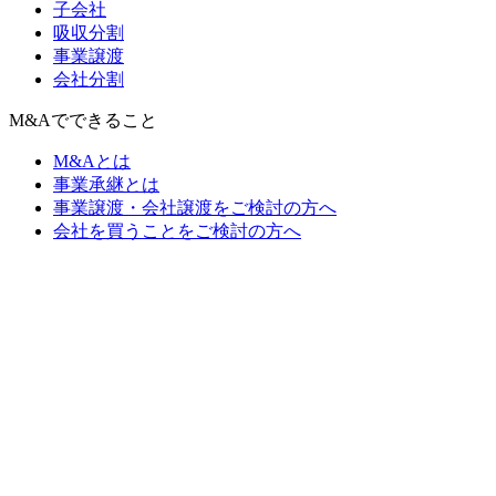
子会社
吸収分割
事業譲渡
会社分割
M&Aでできること
M&Aとは
事業承継とは
事業譲渡・会社譲渡をご検討の方へ
会社を買うことをご検討の方へ