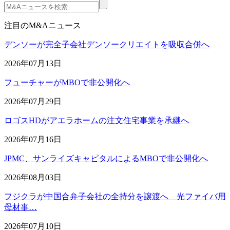
注目のM&Aニュース
デンソーが完全子会社デンソークリエイトを吸収合併へ
2026年07月13日
フューチャーがMBOで非公開化へ
2026年07月29日
ロゴスHDがアエラホームの注文住宅事業を承継へ
2026年07月16日
JPMC、サンライズキャピタルによるMBOで非公開化へ
2026年08月03日
フジクラが中国合弁子会社の全持分を譲渡へ 光ファイバ用
母材事…
2026年07月10日