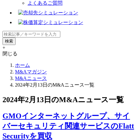
よくあるご質問
+
閉じる
ホーム
M&Aマガジン
M&Aニュース
2024年2月13日のM&Aニュース一覧
2024年2月13日のM&Aニュース一覧
GMOインターネットグループ、サイ
バーセキュリティ関連サービスのFlatt
Securityを買収