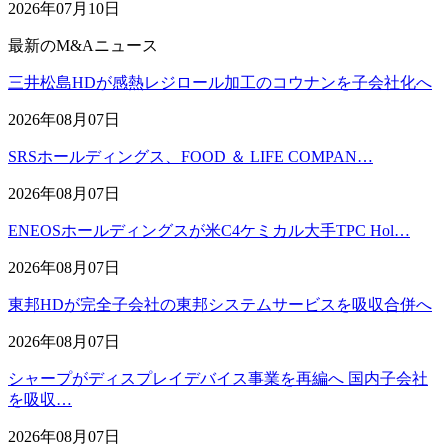
2026年07月10日
最新のM&Aニュース
三井松島HDが感熱レジロール加工のコウナンを子会社化へ
2026年08月07日
SRSホールディングス、FOOD ＆ LIFE COMPAN…
2026年08月07日
ENEOSホールディングスが米C4ケミカル大手TPC Hol…
2026年08月07日
東邦HDが完全子会社の東邦システムサービスを吸収合併へ
2026年08月07日
シャープがディスプレイデバイス事業を再編へ 国内子会社
を吸収…
2026年08月07日