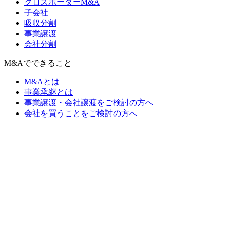
クロスボーダーM&A
子会社
吸収分割
事業譲渡
会社分割
M&Aでできること
M&Aとは
事業承継とは
事業譲渡・会社譲渡をご検討の方へ
会社を買うことをご検討の方へ