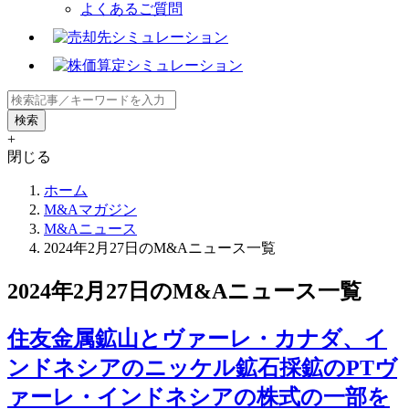
よくあるご質問
+
閉じる
ホーム
M&Aマガジン
M&Aニュース
2024年2月27日のM&Aニュース一覧
2024年2月27日のM&Aニュース一覧
住友金属鉱山とヴァーレ・カナダ、イ
ンドネシアのニッケル鉱石採鉱のPTヴ
ァーレ・インドネシアの株式の一部を