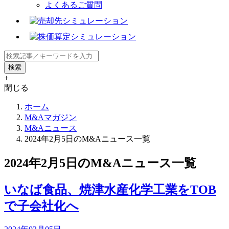
よくあるご質問
+
閉じる
ホーム
M&Aマガジン
M&Aニュース
2024年2月5日のM&Aニュース一覧
2024年2月5日のM&Aニュース一覧
いなば食品、焼津水産化学工業をTOB
で子会社化へ