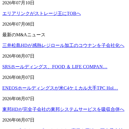
2026年07月10日
エリアリンクがストレージ王にTOBへ
2026年07月08日
最新のM&Aニュース
三井松島HDが感熱レジロール加工のコウナンを子会社化へ
2026年08月07日
SRSホールディングス、FOOD ＆ LIFE COMPAN…
2026年08月07日
ENEOSホールディングスが米C4ケミカル大手TPC Hol…
2026年08月07日
東邦HDが完全子会社の東邦システムサービスを吸収合併へ
2026年08月07日