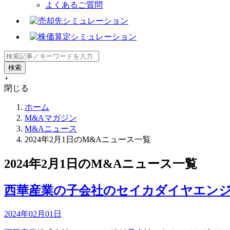
よくあるご質問
+
閉じる
ホーム
M&Aマガジン
M&Aニュース
2024年2月1日のM&Aニュース一覧
2024年2月1日のM&Aニュース一覧
西華産業の子会社のセイカダイヤエン
2024年02月01日