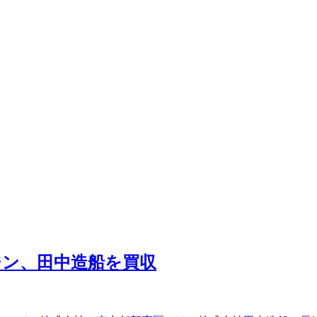
ジン、田中造船を買収