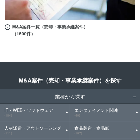
M&A案件一覧（売却・事業承継案件）
（1500件）
M&A案件（売却・事業承継案件）を探す
業種から探す
IT・WEB・ソフトウェア
エンタテイメント関連
(184)
(40)
人材派遣・アウトソーシング
食品製造・食品卸
(111)
(107)