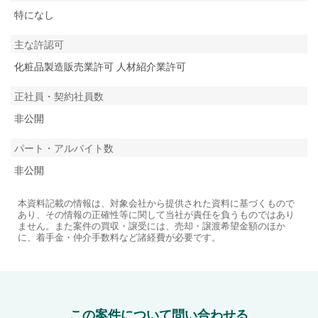
特になし
主な許認可
化粧品製造販売業許可 人材紹介業許可
正社員・契約社員数
非公開
パート・アルバイト数
非公開
本資料記載の情報は、対象会社から提供された資料に基づくもので
あり、その情報の正確性等に関して当社が責任を負うものではあり
ません。また案件の買収・譲受には、売却・譲渡希望金額のほか
に、着手金・仲介手数料など諸経費が必要です。