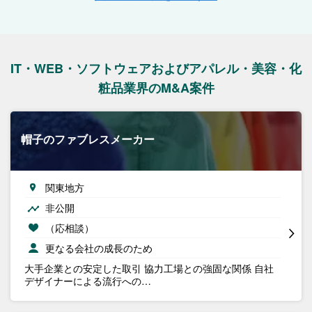
IT・WEB・ソフトウェアおよびアパレル・美容・化
粧品業界のM&A案件
帽子のファブレスメーカー
関東地方
非公開
（応相談）
更なる会社の成長のため
大手企業との安定した取引 協力工場との強固な関係 自社
デザイナーによる流行への…