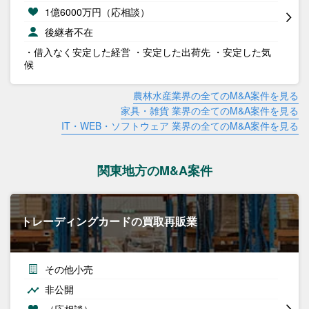
1億6000万円（応相談）
後継者不在
・借入なく安定した経営 ・安定した出荷先 ・安定した気
候
農林水産業界の全てのM&A案件を見る
家具・雑貨 業界の全てのM&A案件を見る
IT・WEB・ソフトウェア 業界の全てのM&A案件を見る
関東地方のM&A案件
トレーディングカードの買取再販業
その他小売
非公開