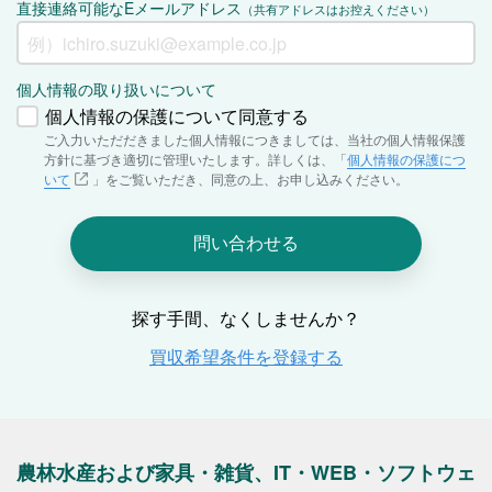
農林水産および家具・雑貨、IT・WEB・ソフトウェ