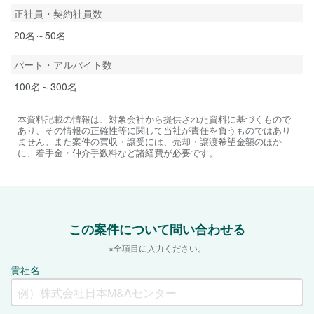
正社員・契約社員数
20名～50名
パート・アルバイト数
100名～300名
本資料記載の情報は、対象会社から提供された資料に基づくもので
あり、その情報の正確性等に関して当社が責任を負うものではあり
ません。また案件の買収・譲受には、売却・譲渡希望金額のほか
に、着手金・仲介手数料など諸経費が必要です。