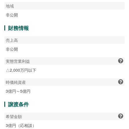
地域
非公開
財務情報
売上高
非公開
実態営業利益
△2,000万円以下
時価純資産
3億円～5億円
譲渡条件
希望金額
3億円（応相談）