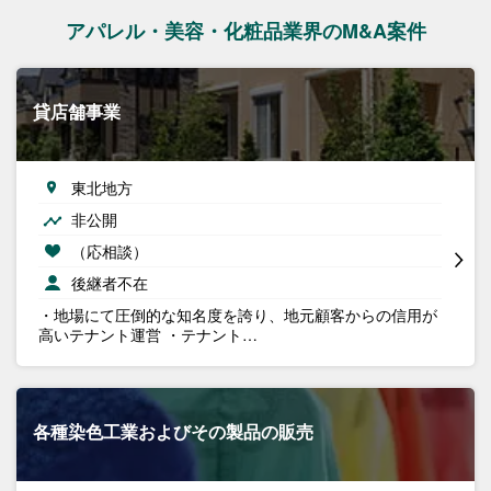
アパレル・美容・化粧品業界のM&A案件
貸店舗事業
東北地方
非公開
（応相談）
後継者不在
・地場にて圧倒的な知名度を誇り、地元顧客からの信用が
高いテナント運営 ・テナント…
各種染色工業およびその製品の販売