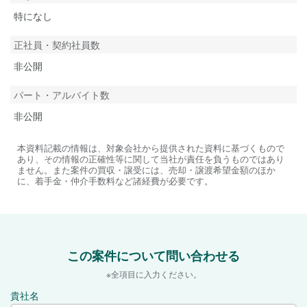
特になし
正社員・契約社員数
非公開
パート・アルバイト数
非公開
本資料記載の情報は、対象会社から提供された資料に基づくもので
あり、その情報の正確性等に関して当社が責任を負うものではあり
ません。また案件の買収・譲受には、売却・譲渡希望金額のほか
に、着手金・仲介手数料など諸経費が必要です。