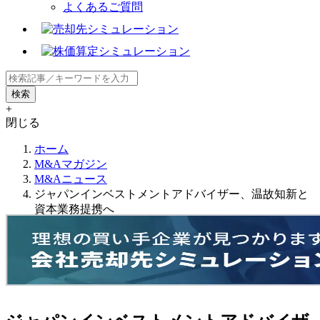
よくあるご質問
+
閉じる
ホーム
M&Aマガジン
M&Aニュース
ジャパンインベストメントアドバイザー、温故知新と
資本業務提携へ