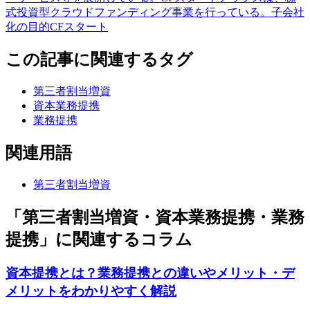
式投資型クラウドファンディング事業を行っている。子会社
化の目的CFスタート
この記事に関連するタグ
第三者割当増資
資本業務提携
業務提携
関連用語
第三者割当増資
「第三者割当増資・資本業務提携・業務
提携」に関連するコラム
資本提携とは？業務提携との違いやメリット・デ
メリットをわかりやすく解説