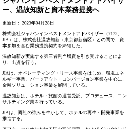
ジャパンインベストメントアドバイザ
ー、温故知新と資本業務提携へ
更新日：
2023年04月28日
株式会社ジャパンインベストメントアドバイザー（7172、
JIA）は、株式会社温故知新（東京都新宿区）との間で、資
本参加を含む業務提携契約を締結した。
温故知新が実施する第三者割当増資を引き受けることによ
り、出資を行う。
JIAは、オペレーティング・リース事業をはじめ、環境エネ
ルギー事業、パーツアウト・コンバージョン事業を中心に、
金融ソリューション事業を展開している。
温故知新は、ホテル・旅館の運営受託、プロデュース、コン
サルティング業を行っている。
JIAは、両社の強みを生かして、ホテルの再生・開発事業を
推進する。