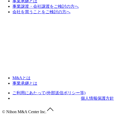
事業承継とは
事業譲渡・会社譲渡をご検討の方へ
会社を買うことをご検討の方へ
M&Aとは
事業承継とは
ご利用にあたって(外部送信ポリシー等)
個人情報保護方針
© Nihon M&A Center Inc.