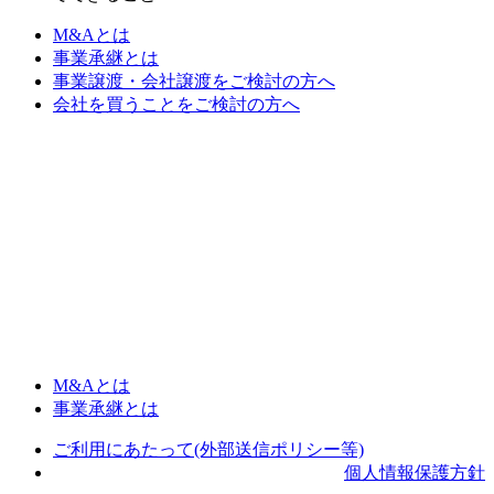
M&Aとは
事業承継とは
事業譲渡・会社譲渡をご検討の方へ
会社を買うことをご検討の方へ
M&Aとは
事業承継とは
ご利用にあたって(外部送信ポリシー等)
個人情報保護方針