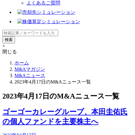
よくあるご質問
+
閉じる
ホーム
M&Aマガジン
M&Aニュース
2023年4月17日のM&Aニュース一覧
2023年4月17日のM&Aニュース一覧
ゴーゴーカレーグループ、本田圭佑氏
の個人ファンドを主要株主へ