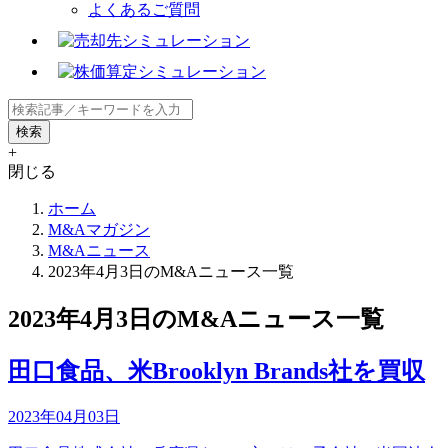
よくあるご質問
+
閉じる
ホーム
M&Aマガジン
M&Aニュース
2023年4月3日のM&Aニュース一覧
2023年4月3日のM&Aニュース一覧
田口食品、米Brooklyn Brands社を買収
2023年04月03日