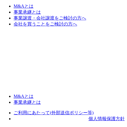
M&Aとは
事業承継とは
事業譲渡・会社譲渡をご検討の方へ
会社を買うことをご検討の方へ
M&Aとは
事業承継とは
ご利用にあたって(外部送信ポリシー等)
個人情報保護方針