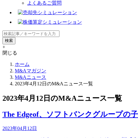
よくあるご質問
+
閉じる
ホーム
M&Aマガジン
M&Aニュース
2023年4月12日のM&Aニュース一覧
2023年4月12日のM&Aニュース一覧
The Edgeof、ソフトバンクグループの子会社So
2023年04月12日