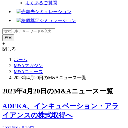
よくあるご質問
+
閉じる
ホーム
M&Aマガジン
M&Aニュース
2023年4月20日のM&Aニュース一覧
2023年4月20日のM&Aニュース一覧
ADEKA、インキュベーション・アラ
イアンスの株式取得へ