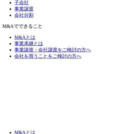
子会社
事業譲渡
会社分割
M&Aでできること
M&Aとは
事業承継とは
事業譲渡・会社譲渡をご検討の方へ
会社を買うことをご検討の方へ
M&Aとは