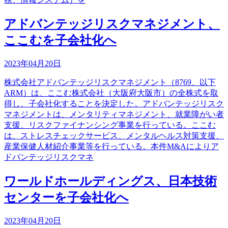
アドバンテッジリスクマネジメント、
ここむを子会社化へ
2023年04月20日
株式会社アドバンテッジリスクマネジメント（8769、以下
ARM）は、ここむ株式会社（大阪府大阪市）の全株式を取
得し、子会社化することを決定した。アドバンテッジリスク
マネジメントは、メンタリティマネジメント、就業障がい者
支援、リスクファイナンシング事業を行っている。ここむ
は、ストレスチェックサービス、メンタルヘルス対策支援、
産業保健人材紹介事業等を行っている。本件M&Aによりア
ドバンテッジリスクマネ
ワールドホールディングス、日本技術
センターを子会社化へ
2023年04月20日