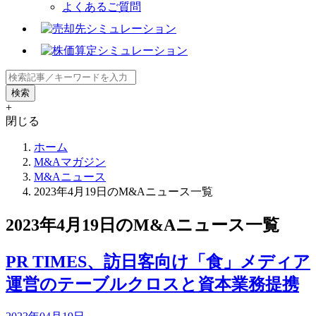
よくあるご質問
+
閉じる
ホーム
M&Aマガジン
M&Aニュース
2023年4月19日のM&Aニュース一覧
2023年4月19日のM&Aニュース一覧
PR TIMES、訪日客向け「食」メディア
運営のテーブルクロスと資本業務提携