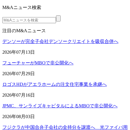
M&Aニュース検索
注目のM&Aニュース
デンソーが完全子会社デンソークリエイトを吸収合併へ
2026年07月13日
フューチャーがMBOで非公開化へ
2026年07月29日
ロゴスHDがアエラホームの注文住宅事業を承継へ
2026年07月16日
JPMC、サンライズキャピタルによるMBOで非公開化へ
2026年08月03日
フジクラが中国合弁子会社の全持分を譲渡へ 光ファイバ用