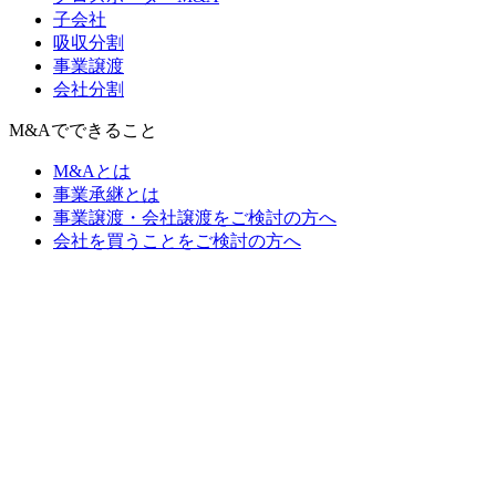
子会社
吸収分割
事業譲渡
会社分割
M&Aでできること
M&Aとは
事業承継とは
事業譲渡・会社譲渡をご検討の方へ
会社を買うことをご検討の方へ