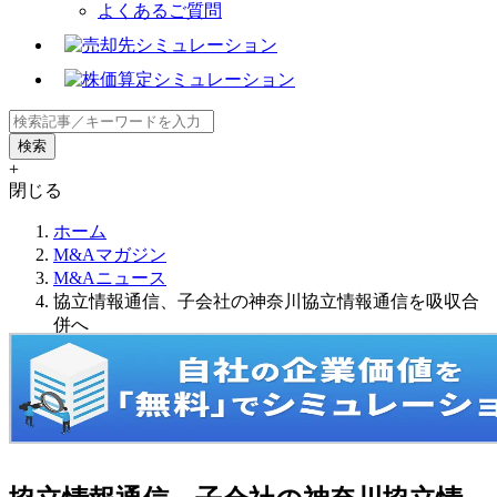
よくあるご質問
+
閉じる
ホーム
M&Aマガジン
M&Aニュース
協立情報通信、子会社の神奈川協立情報通信を吸収合
併へ