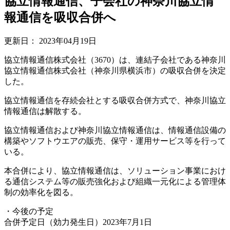
協立情報通信、子会社の神奈川協立情
報通信を吸収合併へ
更新日：
2023年04月19日
協立情報通信株式会社（3670）は、連結子会社である神奈川
協立情報通信株式会社（神奈川県横浜市）の吸収合併を決定
した。
協立情報通信を存続会社とする吸収合併方式で、神奈川協立
情報通信は解散する。
協立情報通信および神奈川協立情報通信は、情報通信設備の
構築やソフトウエアの販売、保守・運用サービス等を行って
いる。
本合併により、協立情報通信は、ソリューション事業におけ
る通信システム等の販売強化および組織一元化による管理体
制の効率化を図る。
・今後の予定
合併予定日（効力発生日）2023年7月1日