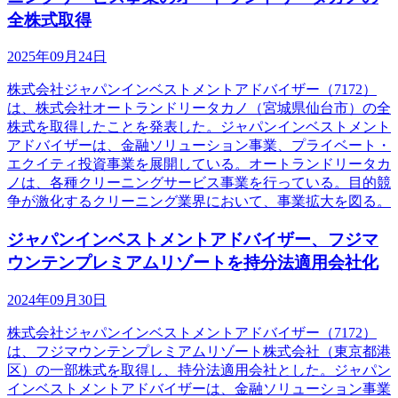
全株式取得
2025年09月24日
株式会社ジャパンインベストメントアドバイザー（7172）
は、株式会社オートランドリータカノ（宮城県仙台市）の全
株式を取得したことを発表した。ジャパンインベストメント
アドバイザーは、金融ソリューション事業、プライベート・
エクイティ投資事業を展開している。オートランドリータカ
ノは、各種クリーニングサービス事業を行っている。目的競
争が激化するクリーニング業界において、事業拡大を図る。
ジャパンインベストメントアドバイザー、フジマ
ウンテンプレミアムリゾートを持分法適用会社化
2024年09月30日
株式会社ジャパンインベストメントアドバイザー（7172）
は、フジマウンテンプレミアムリゾート株式会社（東京都港
区）の一部株式を取得し、持分法適用会社とした。ジャパン
インベストメントアドバイザーは、金融ソリューション事業