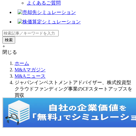
よくあるご質問
+
閉じる
ホーム
M&Aマガジン
M&Aニュース
ジャパンインベストメントアドバイザー、株式投資型
クラウドファンディング事業のCFスタートアップスを
買収