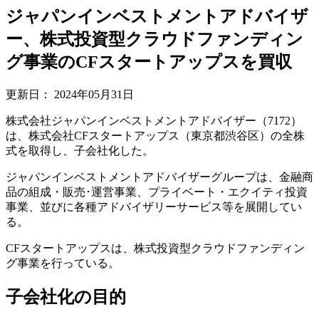
ジャパンインベストメントアドバイザ
ー、株式投資型クラウドファンディン
グ事業のCFスタートアップスを買収
更新日：
2024年05月31日
株式会社ジャパンインベストメントアドバイザー（7172）
は、株式会社CFスタートアップス（東京都渋谷区）の全株
式を取得し、子会社化した。
ジャパンインベストメントアドバイザーグループは、金融商
品の組成・販売･運営事業、プライベート・エクイティ投資
事業、並びに各種アドバイザリーサービス等を展開してい
る。
CFスタートアップスは、株式投資型クラウドファンディン
グ事業を行っている。
子会社化の目的