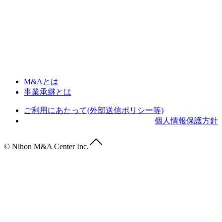
M&Aとは
事業承継とは
ご利用にあたって(外部送信ポリシー等)
個人情報保護方針
© Nihon M&A Center Inc.