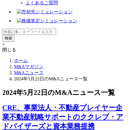
よくあるご質問
+
閉じる
ホーム
M&Aマガジン
M&Aニュース
2024年5月22日のM&Aニュース一覧
2024年5月22日のM&Aニュース一覧
CRE、事業法人・不動産プレイヤー企
業不動産戦略サポートのククレブ・ア
ドバイザーズと資本業務提携