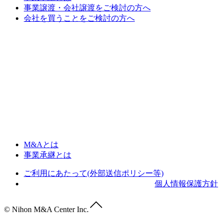
事業譲渡・会社譲渡をご検討の方へ
会社を買うことをご検討の方へ
M&Aとは
事業承継とは
ご利用にあたって(外部送信ポリシー等)
個人情報保護方針
© Nihon M&A Center Inc.