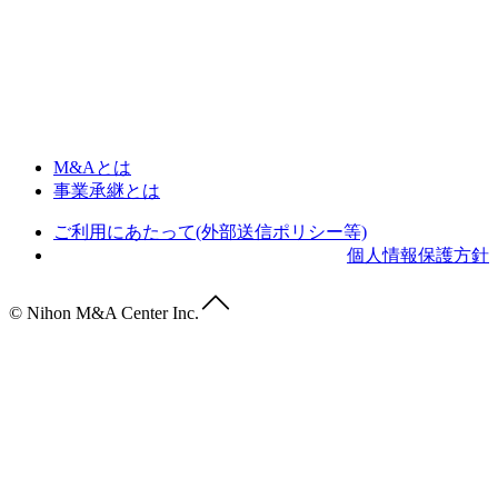
M&Aとは
事業承継とは
ご利用にあたって(外部送信ポリシー等)
個人情報保護方針
© Nihon M&A Center Inc.