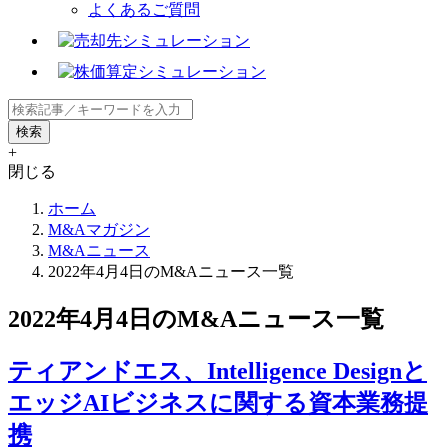
よくあるご質問
+
閉じる
ホーム
M&Aマガジン
M&Aニュース
2022年4月4日のM&Aニュース一覧
2022年4月4日のM&Aニュース一覧
ティアンドエス、Intelligence Designと
エッジAIビジネスに関する資本業務提
携