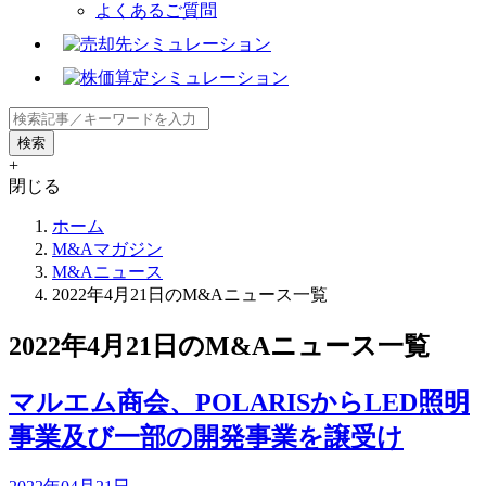
よくあるご質問
+
閉じる
ホーム
M&Aマガジン
M&Aニュース
2022年4月21日のM&Aニュース一覧
2022年4月21日のM&Aニュース一覧
マルエム商会、POLARISからLED照明
事業及び一部の開発事業を譲受け