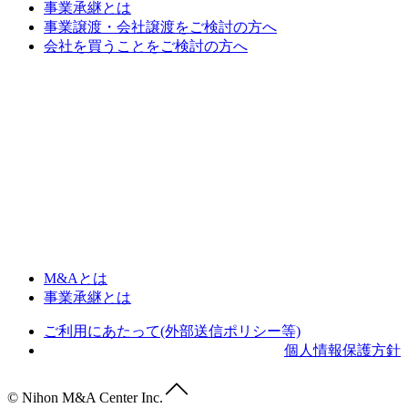
事業承継とは
事業譲渡・会社譲渡をご検討の方へ
会社を買うことをご検討の方へ
M&Aとは
事業承継とは
ご利用にあたって(外部送信ポリシー等)
個人情報保護方針
© Nihon M&A Center Inc.