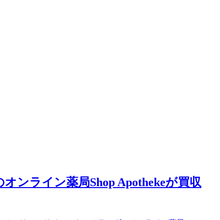
のオンライン薬局Shop Apothekeが買収