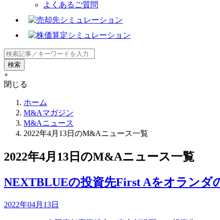
よくあるご質問
+
閉じる
ホーム
M&Aマガジン
M&Aニュース
2022年4月13日のM&Aニュース一覧
2022年4月13日のM&Aニュース一覧
NEXTBLUEの投資先First Aをオランダ
2022年04月13日