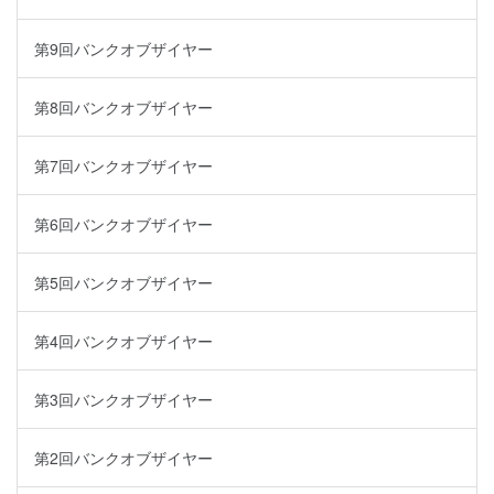
第9回バンクオブザイヤー
第8回バンクオブザイヤー
第7回バンクオブザイヤー
第6回バンクオブザイヤー
第5回バンクオブザイヤー
第4回バンクオブザイヤー
第3回バンクオブザイヤー
第2回バンクオブザイヤー