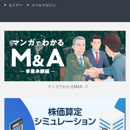
セミナー
メールマガジン
マンガでわかるM&A