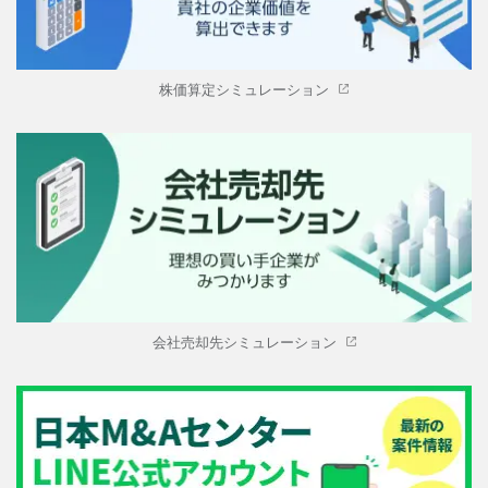
株価算定シミュレーション
会社売却先シミュレーション