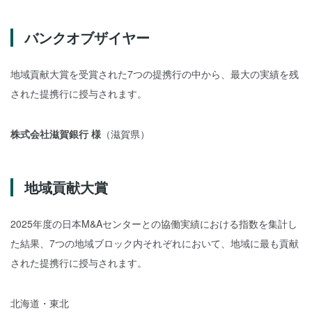
バンクオブザイヤー
地域貢献大賞を受賞された7つの提携行の中から、最大の実績を残
された提携行に授与されます。
株式会社滋賀銀行 様
（滋賀県）
地域貢献大賞
2025年度の日本M&Aセンターとの協働実績における指数を集計し
た結果、7つの地域ブロック内それぞれにおいて、地域に最も貢献
された提携行に授与されます。
北海道・東北