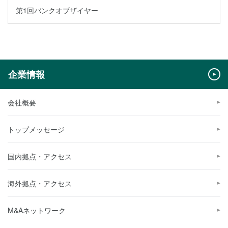
第1回バンクオブザイヤー
企業情報
会社概要
トップメッセージ
国内拠点・アクセス
海外拠点・アクセス
M&Aネットワーク