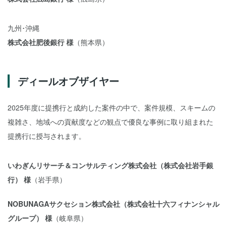
九州･沖縄
株式会社肥後銀行 様
（熊本県）
ディールオブザイヤー
2025年度に提携行と成約した案件の中で、案件規模、スキームの
複雑さ、地域への貢献度などの観点で優良な事例に取り組まれた
提携行に授与されます。
いわぎんリサーチ＆コンサルティング株式会社（株式会社岩手銀
行） 様
（岩手県）
NOBUNAGAサクセション株式会社（株式会社十六フィナンシャル
グループ） 様
（岐阜県）