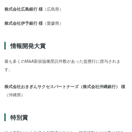
株式会社広島銀行 様
（広島県）
株式会社伊予銀行 様
（愛媛県）
情報開発大賞
最も多くのM&A新規協働受託件数があった提携行に授与されま
す。
株式会社おきぎんサクセスパートナーズ（株式会社沖縄銀行） 様
（沖縄県）
特別賞