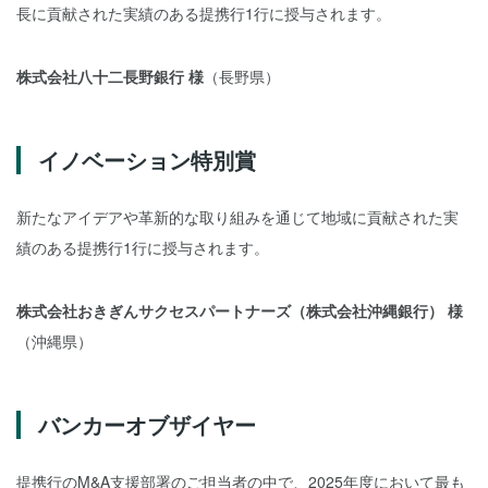
長に貢献された実績のある提携行1行に授与されます。
株式会社八十二長野銀行 様
（長野県）
イノベーション特別賞
新たなアイデアや革新的な取り組みを通じて地域に貢献された実
績のある提携行1行に授与されます。
株式会社おきぎんサクセスパートナーズ（株式会社沖縄銀行） 様
（沖縄県）
バンカーオブザイヤー
提携行のM&A支援部署のご担当者の中で、2025年度において最も