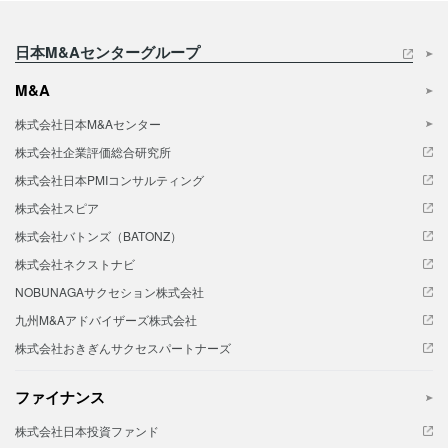
日本M&Aセンターグループ
M&A
株式会社日本M&Aセンター
株式会社企業評価総合研究所
株式会社日本PMIコンサルティング
株式会社スピア
株式会社バトンズ（BATONZ）
株式会社ネクストナビ
NOBUNAGAサクセション株式会社
九州M&Aアドバイザーズ株式会社
株式会社おきぎんサクセスパートナーズ
ファイナンス
株式会社日本投資ファンド