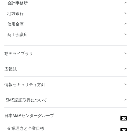
会計事務所
地方銀行
信用金庫
商工会議所
動画ライブラリ
広報誌
情報セキュリティ方針
ISMS認証取得について
日本M&Aセンターグループ
企業理念と企業目標