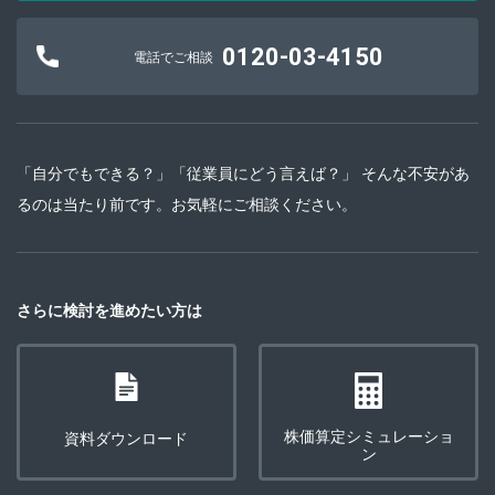
0120-03-4150
電話でご相談
「自分でもできる？」「従業員にどう言えば？」 そんな不安があ
るのは当たり前です。お気軽にご相談ください。
さらに検討を進めたい方は
株価算定シミュレーショ
資料ダウンロード
ン