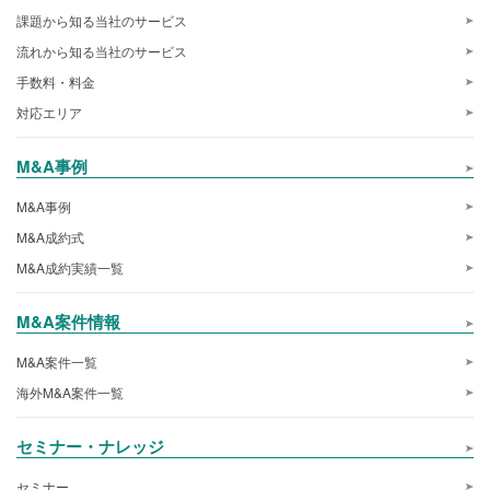
課題から知る当社のサービス
流れから知る当社のサービス
手数料・料金
対応エリア
M&A事例
M&A事例
M&A成約式
M&A成約実績一覧
M&A案件情報
M&A案件一覧
海外M&A案件一覧
セミナー・ナレッジ
セミナー