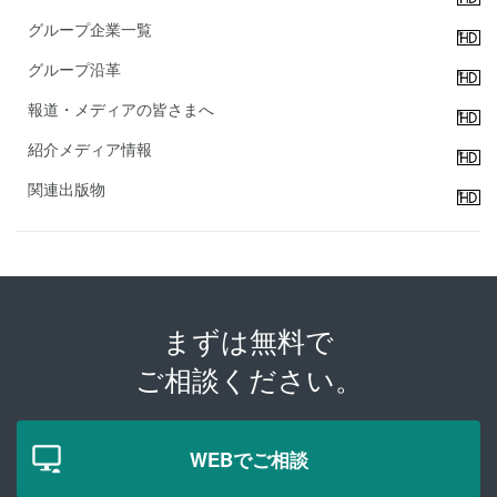
グループ企業一覧
グループ沿革
報道・メディアの皆さまへ
紹介メディア情報
関連出版物
まずは無料で
ご相談ください。
WEBでご相談