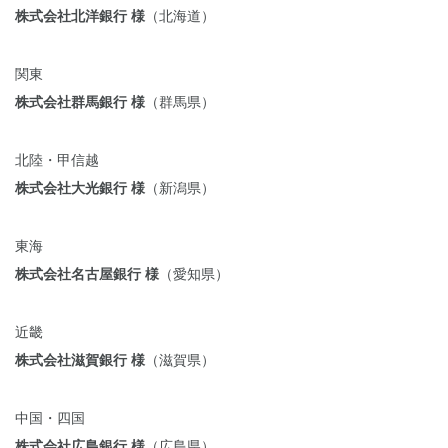
株式会社北洋銀行 様
（北海道）
関東
株式会社群馬銀行 様
（群馬県）
北陸・甲信越
株式会社大光銀行 様
（新潟県）
東海
株式会社名古屋銀行 様
（愛知県）
近畿
株式会社滋賀銀行 様
（滋賀県）
中国・四国
株式会社広島銀行 様
（広島県）