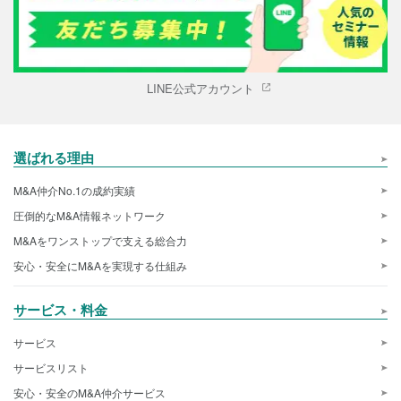
LINE公式アカウント
選ばれる理由
M&A仲介No.1の成約実績
圧倒的なM&A情報ネットワーク
M&Aをワンストップで支える総合力
安心・安全にM&Aを実現する仕組み
サービス・料金
サービス
サービスリスト
安心・安全のM&A仲介サービス