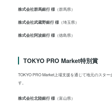
株式会社群馬銀行 様
（群馬県）
株式会社武蔵野銀行 様
（埼玉県）
株式会社阿波銀行 様
（徳島県）
TOKYO PRO Market特別賞
TOKYO PRO Market上場支援を通じて地元
す。
株式会社北陸銀行 様
（富山県）