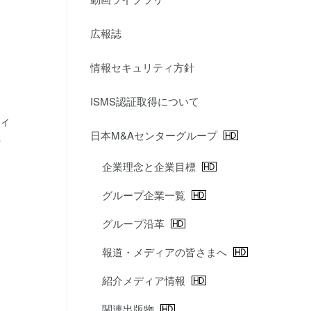
広報誌
情報セキュリティ方針
ISMS認証取得について
ィ
日本M&Aセンターグループ
与
企業理念と企業目標
グループ企業一覧
グループ沿革
報道・メディアの皆さまへ
紹介メディア情報
関連出版物