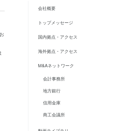
会社概要
トップメッセージ
お
国内拠点・アクセス
海外拠点・アクセス
ま
M&Aネットワーク
会計事務所
地方銀行
信用金庫
商工会議所
動画ライブラリ