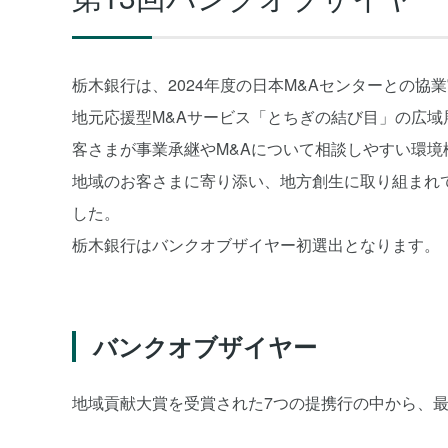
栃木銀行は、2024年度の日本M&Aセンターとの
地元応援型M&Aサービス「とちぎの結び目」の広域展
客さまが事業承継やM&Aについて相談しやすい環境
地域のお客さまに寄り添い、地方創生に取り組まれ
した。
栃木銀行はバンクオブザイヤー初選出となります。
バンクオブザイヤー
地域貢献大賞を受賞された7つの提携行の中から、