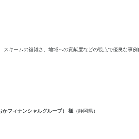
模、スキームの複雑さ、地域への貢献度などの観点で優良な事例
おかフィナンシャルグループ） 様
（静岡県）