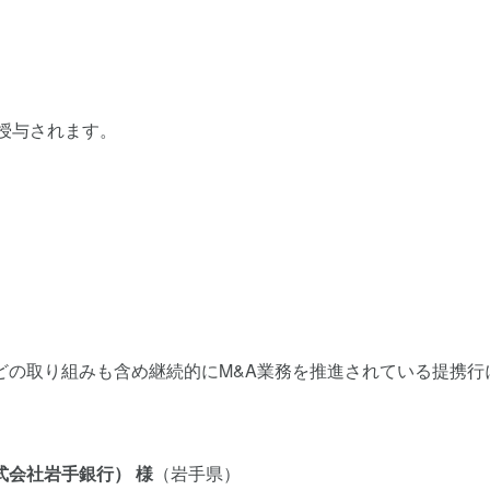
授与されます。
どの取り組みも含め継続的にM&A業務を推進されている提携行
会社岩手銀行） 様
（岩手県）