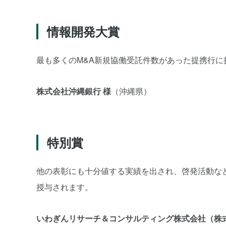
情報開発大賞
最も多くのM&A新規協働受託件数があった提携行に
株式会社沖縄銀行 様
（沖縄県）
特別賞
他の表彰にも十分値する実績を出され、啓発活動な
授与されます。
いわぎんリサーチ＆コンサルティング株式会社（株式