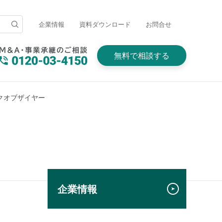
企業情報
資料ダウンロード
お問合せ
無料で相談する
クオブザイヤー
企業情報