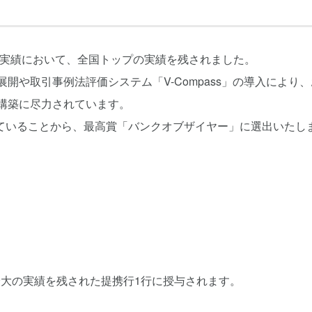
協業実績において、全国トップの実績を残されました。
開や取引事例法評価システム「V-Compass」の導入により、
構築に尽力されています。
ていることから、最高賞「バンクオブザイヤー」に選出いたし
最大の実績を残された提携行1行に授与されます。