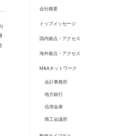
会社概要
トップメッセージ
お
継
国内拠点・アクセス
姿
海外拠点・アクセス
M&Aネットワーク
会計事務所
地方銀行
信用金庫
商工会議所
動画ライブラリ