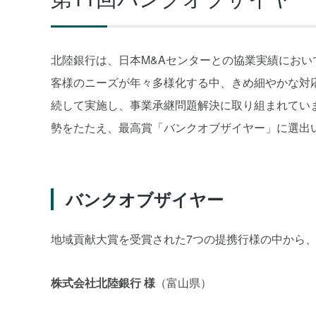
北陸銀行は、日本M&Aセンターとの協業実績にお
客様のニーズが年々多様化する中、きめ細やかな対
続して実施し、事業承継問題解決に取り組まれてい
勢をたたえ、最高賞「バンクオブザイヤー」に選出
バンクオブザイヤー
地域貢献大賞を受賞された7つの提携行様の中から
株式会社北陸銀行 様
（富山県）