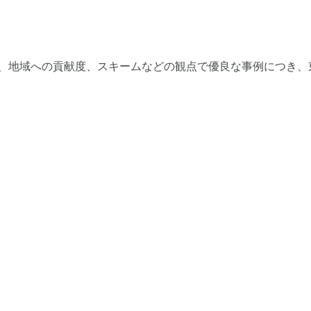
模、地域への貢献度、スキームなどの観点で優良な事例につき、