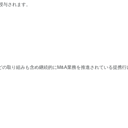
授与されます。
どの取り組みも含め継続的にM&A業務を推進されている提携行