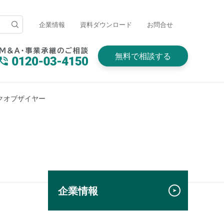
企業情報
資料ダウンロード
お問合せ
無料で相談する
クオブザイヤー
企業情報