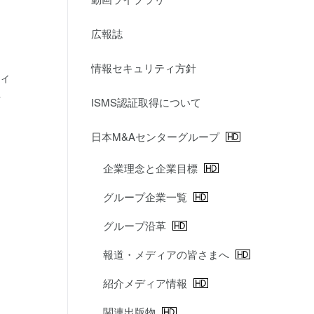
広報誌
情報セキュリティ方針
ィ
与
ISMS認証取得について
日本M&Aセンターグループ
企業理念と企業目標
グループ企業一覧
グループ沿革
報道・メディアの皆さまへ
紹介メディア情報
関連出版物