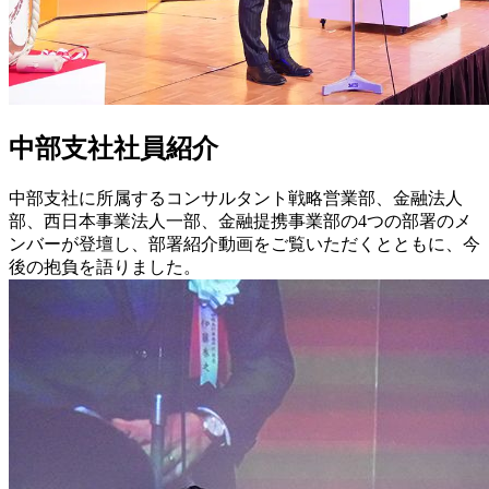
中部支社社員紹介
中部支社に所属するコンサルタント戦略営業部、金融法人
部、西日本事業法人一部、金融提携事業部の4つの部署のメ
ンバーが登壇し、部署紹介動画をご覧いただくとともに、今
後の抱負を語りました。