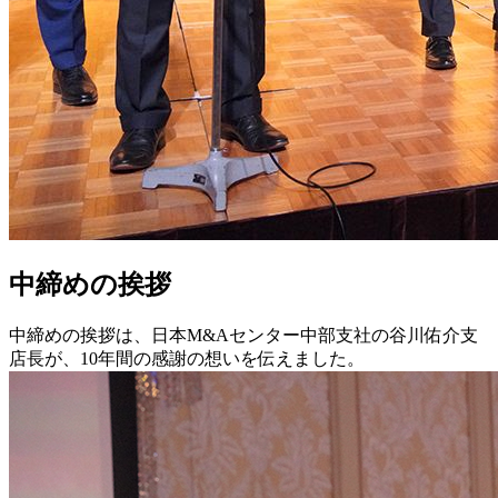
中締めの挨拶
中締めの挨拶は、日本M&Aセンター中部支社の谷川佑介支
店長が、10年間の感謝の想いを伝えました。