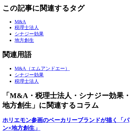
この記事に関連するタグ
M&A
税理士法人
シナジー効果
地方創生
関連用語
M&A（エムアンドエー）
シナジー効果
税理士法人
「M&A・税理士法人・シナジー効果・
地方創生」に関連するコラム
ホリエモン参画のベーカリーブランドが描く「パ
ン×地方創生」