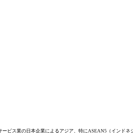
ービス業の日本企業によるアジア、特にASEAN5（インドネ