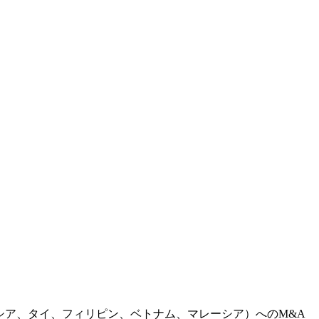
シア、タイ、フィリピン、ベトナム、マレーシア）へのM&A