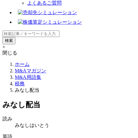
よくあるご質問
+
閉じる
ホーム
M&Aマガジン
M&A用語集
税務
みなし配当
みなし配当
読み
みなしはいとう
英語