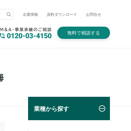
企業情報
資料ダウンロード
お問合せ
無料で相談する
海
業種から探す