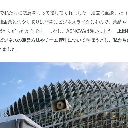
で私たちに敬意をもって接してくれました。過去に面談した（
候補企業とのやり取りは非常にビジネスライクなもので、業績や
かりだったからです。しかし、ASNOVAは違いました。
上田
のビジネスの運営方法やチーム管理について学ぼうとし、私たち
れました
。