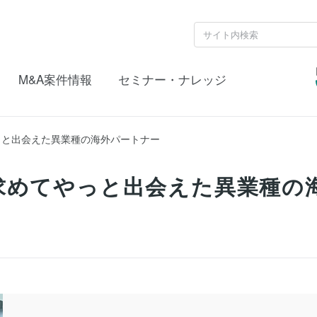
M&A案件情報
セミナー・ナレッジ
っと出会えた異業種の海外パートナー
求めてやっと出会えた異業種の