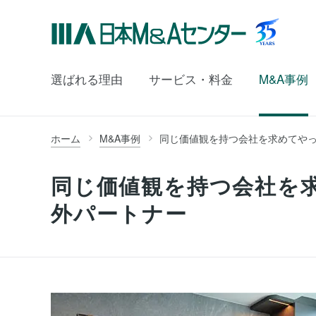
選ばれる理由
サービス・料金
M&A事例
ホーム
M&A事例
同じ価値観を持つ会社を求めてや
同じ価値観を持つ会社を
外パートナー