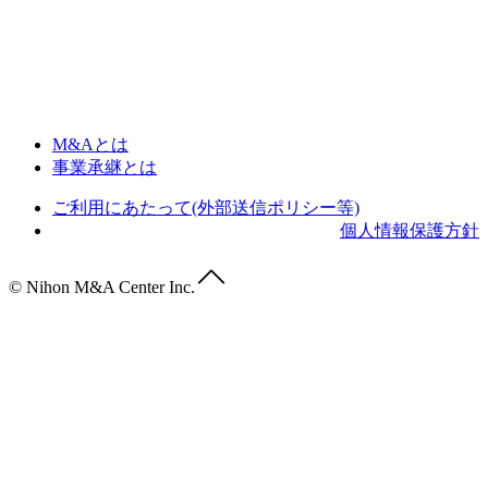
M&Aとは
事業承継とは
ご利用にあたって(外部送信ポリシー等)
個人情報保護方針
© Nihon M&A Center Inc.