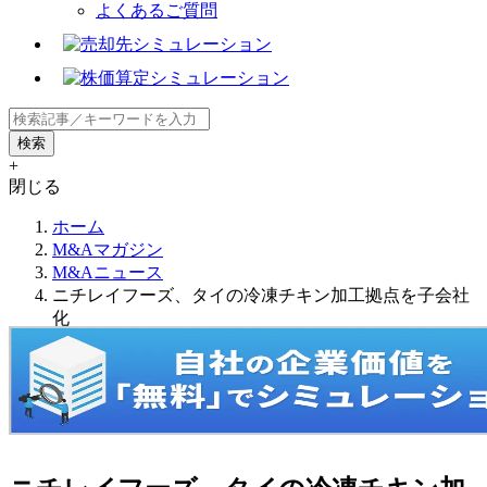
よくあるご質問
+
閉じる
ホーム
M&Aマガジン
M&Aニュース
ニチレイフーズ、タイの冷凍チキン加工拠点を子会社
化