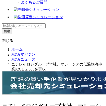
よくあるご質問
+
閉じる
ホーム
M&Aマガジン
M&Aニュース
ニチレイロジグループ本社、マレーシアの低温物流事
業ICCL Groupを買収