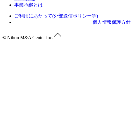
事業承継とは
ご利用にあたって(外部送信ポリシー等)
個人情報保護方針
© Nihon M&A Center Inc.