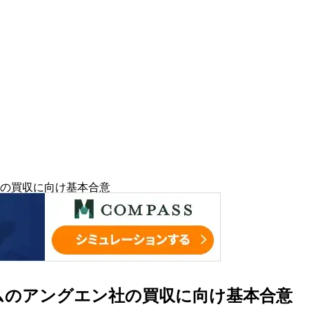
の買収に向け基本合意
ムのアングエン社の買収に向け基本合意