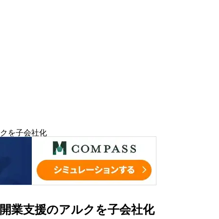
クを子会社化
開業支援のアルクを子会社化