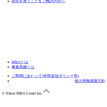
会社を買うことをご検討の方へ
M&Aとは
事業承継とは
ご利用にあたって(外部送信ポリシー等)
個人情報保護方針
© Nihon M&A Center Inc.