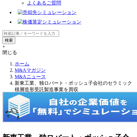
よくあるご質問
+
閉じる
ホーム
M&Aマガジン
M&Aニュース
新東工業、独ロバート・ボッシュ子会社のセラミック
積層造形受託製造事業を買収