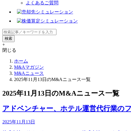
よくあるご質問
+
閉じる
ホーム
M&Aマガジン
M&Aニュース
2025年11月13日のM&Aニュース一覧
2025年11月13日のM&Aニュース一覧
アドベンチャー、ホテル運営代行業のフ
2025年11月13日