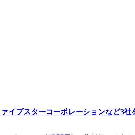
ァイブスターコーポレーションなど3社