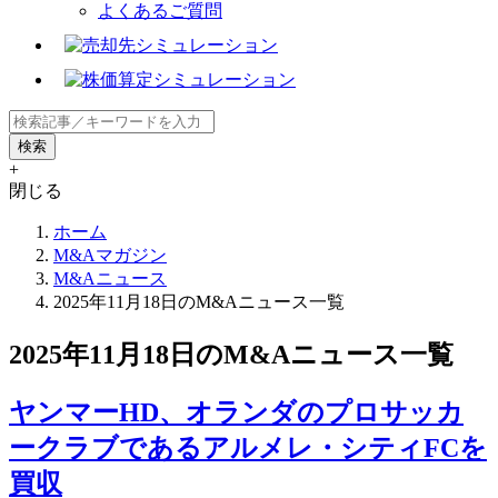
よくあるご質問
+
閉じる
ホーム
M&Aマガジン
M&Aニュース
2025年11月18日のM&Aニュース一覧
2025年11月18日のM&Aニュース一覧
ヤンマーHD、オランダのプロサッカ
ークラブであるアルメレ・シティFCを
買収