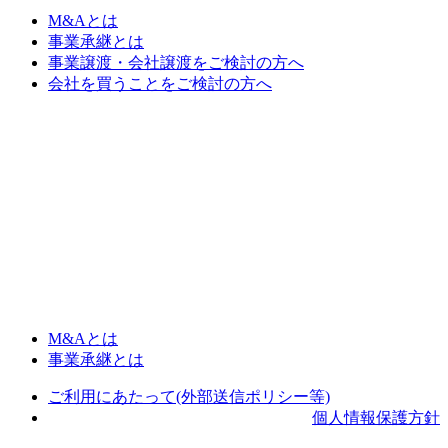
M&Aとは
事業承継とは
事業譲渡・会社譲渡をご検討の方へ
会社を買うことをご検討の方へ
M&Aとは
事業承継とは
ご利用にあたって(外部送信ポリシー等)
個人情報保護方針