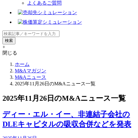
よくあるご質問
+
閉じる
ホーム
M&Aマガジン
M&Aニュース
2025年11月26日のM&Aニュース一覧
2025年11月26日のM&Aニュース一覧
ディー・エル・イー、非連結子会社の
DLEキャピタルの吸収合併などを発表