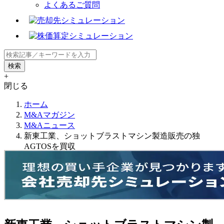
よくあるご質問
+
閉じる
ホーム
M&Aマガジン
M&Aニュース
新東工業、ショットブラストマシン製造販売の独
AGTOSを買収