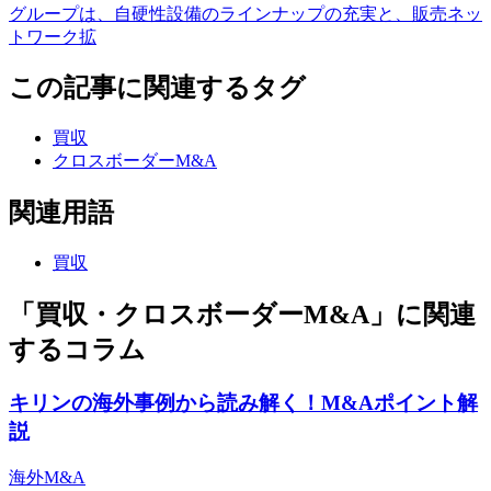
グループは、自硬性設備のラインナップの充実と、販売ネッ
トワーク拡
この記事に関連するタグ
買収
クロスボーダーM&A
関連用語
買収
「買収・クロスボーダーM&A」に関連
するコラム
キリンの海外事例から読み解く！M&Aポイント解
説
海外M&A