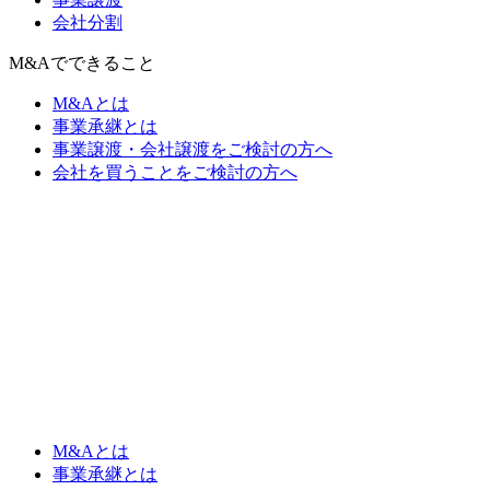
会社分割
M&Aでできること
M&Aとは
事業承継とは
事業譲渡・会社譲渡をご検討の方へ
会社を買うことをご検討の方へ
M&Aとは
事業承継とは