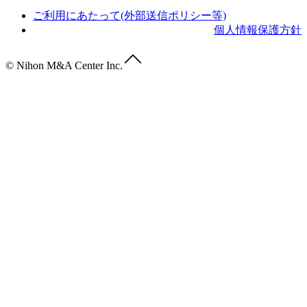
ご利用にあたって(外部送信ポリシー等)
個人情報保護方針
© Nihon M&A Center Inc.