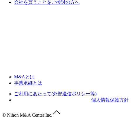
会社を買うことをご検討の方へ
M&Aとは
事業承継とは
ご利用にあたって(外部送信ポリシー等)
個人情報保護方針
© Nihon M&A Center Inc.