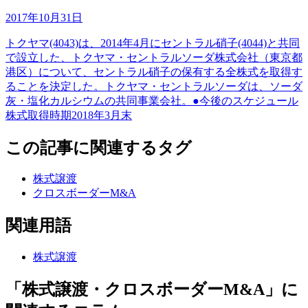
2017年10月31日
トクヤマ(4043)は、2014年4月にセントラル硝子(4044)と共同
で設立した、トクヤマ・セントラルソーダ株式会社（東京都
港区）について、セントラル硝子の保有する全株式を取得す
ることを決定した。トクヤマ・セントラルソーダは、ソーダ
灰・塩化カルシウムの共同事業会社。●今後のスケジュール
株式取得時期2018年3月末
この記事に関連するタグ
株式譲渡
クロスボーダーM&A
関連用語
株式譲渡
「株式譲渡・クロスボーダーM&A」に