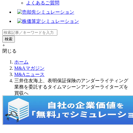
よくあるご質問
+
閉じる
ホーム
M&Aマガジン
M&Aニュース
三井住友海上、表明保証保険のアンダーライティング
業務を委託するタイムマシーンアンダーライターズを
買収へ