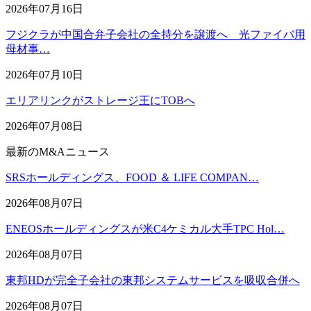
2026年07月16日
フジクラが中国合弁子会社の全持分を譲渡へ 光ファイバ用
母材事…
2026年07月10日
エリアリンクがストレージ王にTOBへ
2026年07月08日
最新のM&Aニュース
SRSホールディングス、FOOD ＆ LIFE COMPAN…
2026年08月07日
ENEOSホールディングスが米C4ケミカル大手TPC Hol…
2026年08月07日
東邦HDが完全子会社の東邦システムサービスを吸収合併へ
2026年08月07日