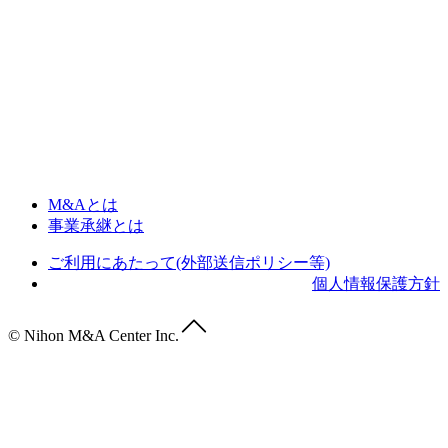
M&Aとは
事業承継とは
ご利用にあたって(外部送信ポリシー等)
個人情報保護方針
© Nihon M&A Center Inc.