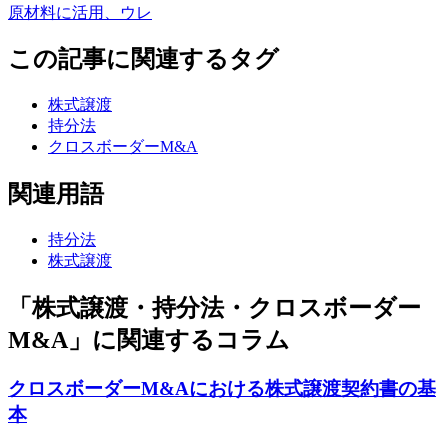
原材料に活用、ウレ
この記事に関連するタグ
株式譲渡
持分法
クロスボーダーM&A
関連用語
持分法
株式譲渡
「株式譲渡・持分法・クロスボーダー
M&A」に関連するコラム
クロスボーダーM&Aにおける株式譲渡契約書の基
本