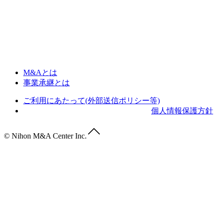
M&Aとは
事業承継とは
ご利用にあたって(外部送信ポリシー等)
個人情報保護方針
© Nihon M&A Center Inc.