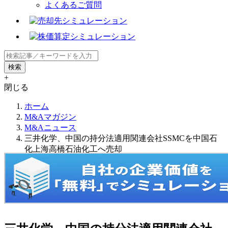
よくあるご質問
+
閉じる
ホーム
M&Aマガジン
M&Aニュース
三井化学、中国の持分法適用関連会社SSMCを中国石
化上海高橋石油化工へ売却