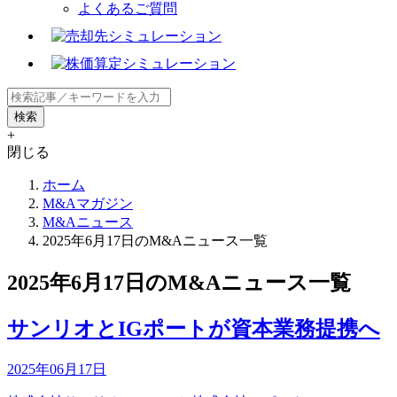
よくあるご質問
+
閉じる
ホーム
M&Aマガジン
M&Aニュース
2025年6月17日のM&Aニュース一覧
2025年6月17日のM&Aニュース一覧
サンリオとIGポートが資本業務提携へ
2025年06月17日