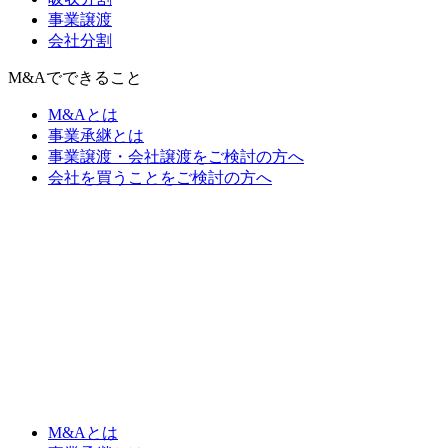
事業譲渡
会社分割
M&Aでできること
M&Aとは
事業承継とは
事業譲渡・会社譲渡をご検討の方へ
会社を買うことをご検討の方へ
M&Aとは