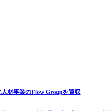
事業のFlow Groupを買収