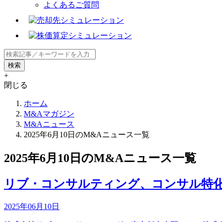
よくあるご質問
+
閉じる
ホーム
M&Aマガジン
M&Aニュース
2025年6月10日のM&Aニュース一覧
2025年6月10日のM&Aニュース一覧
リブ・コンサルティング、コンサル特化人材
2025年06月10日